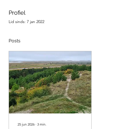
Profiel
Lid sinds: 7 jan 2022
Posts
25 jun 2026
∙
3
min.