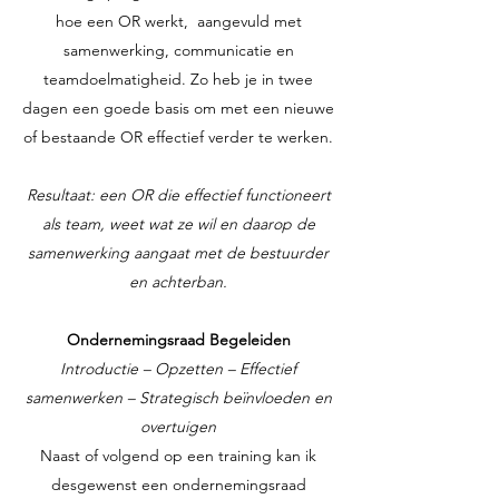
hoe een OR werkt, aangevuld met
samenwerking, communicatie en
teamdoelmatigheid. Zo heb je in twee
dagen een goede basis om met een nieuwe
of bestaande OR effectief verder te werken.
Resultaat: een OR die effectief functioneert
als team, weet wat ze wil en daarop de
samenwerking aangaat met de bestuurder
en achterban.
Ondernemingsraad Begeleiden
Introductie – Opzetten – Effectief
samenwerken – Strategisch beïnvloeden en
overtuigen
Naast of volgend op een training kan ik
desgewenst een ondernemingsraad