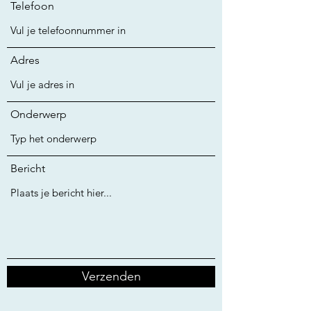
Telefoon
Adres
Onderwerp
Bericht
Verzenden