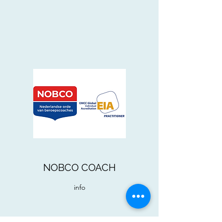
NOBCO COACH
info