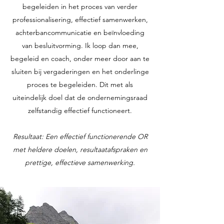
begeleiden in het proces van verder
professionalisering, effectief samenwerken,
achterbancommunicatie en beïnvloeding
van besluitvorming. Ik loop dan mee,
begeleid en coach, onder meer door aan te
sluiten bij vergaderingen en het onderlinge
proces te begeleiden. Dit met als
uiteindelijk doel dat de ondernemingsraad
zelfstandig effectief functioneert.
Resultaat: Een effectief functionerende OR
met heldere doelen, resultaatafspraken en
prettige, effectieve samenwerking.