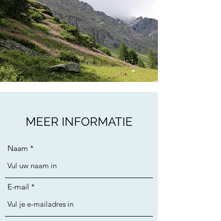
MEER INFORMATIE
Naam
E-mail