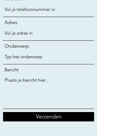
Adres
Onderwerp
Bericht
Verzenden