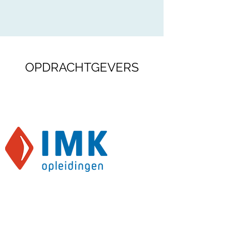
OPDRACHTGEVERS