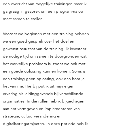
een overzicht van mogelijke trainingen maar ik
ga graag in gesprek om een programma op
maat samen te stellen.
Voordat we beginnen met een training hebben
we een goed gesprek over het doel en
gewenst resultaat van de training. Ik investeer
de nodige tijd om samen te doorgronden wat
het werkelijke probleem is, zodat we ook met
een goede oplossing kunnen komen. Soms is
een training geen oplossing, ook dan hoor je
het van me. Hierbij put ik uit mijn eigen
ervaring als leidinggevende bij verschillende
organisaties. In die rollen heb ik bijgedragen
aan het vormgeven en implementeren van
strategie, cultuurverandering en
digitaliseringstrajecten. In deze periode heb ik