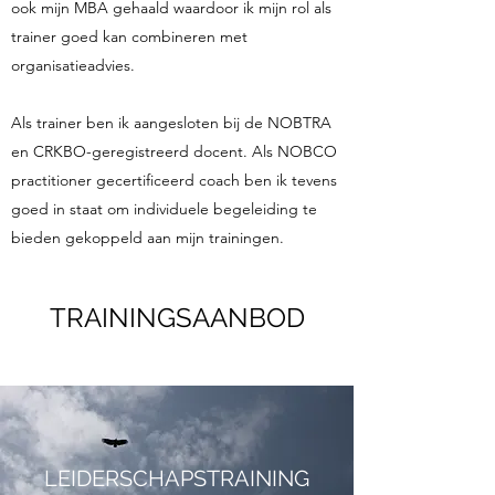
ook mijn MBA gehaald waardoor ik mijn rol als
trainer goed kan combineren met
organisatieadvies.
Als trainer ben ik aangesloten bij de NOBTRA
en CRKBO-geregistreerd docent. Als NOBCO
practitioner gecertificeerd coach ben ik tevens
goed in staat om individuele begeleiding te
bieden gekoppeld aan mijn trainingen.
TRAININGSAANBOD
LEIDERSCHAPSTRAINING