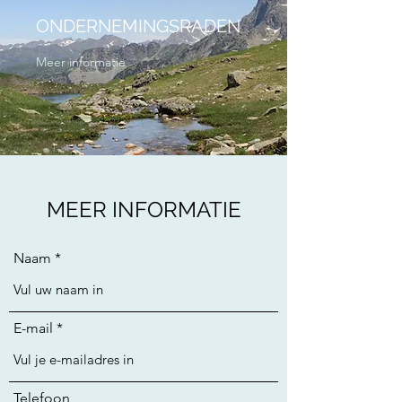
ONDERNEMINGSRADEN
Meer informatie
MEER INFORMATIE
Naam
E-mail
Telefoon