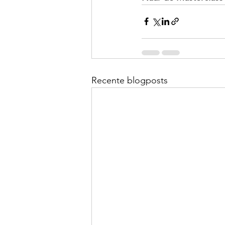
Recente blogposts