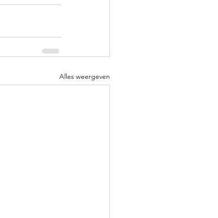
Alles weergeven