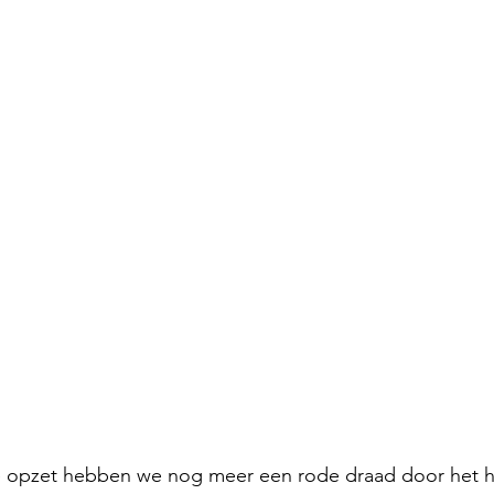
e opzet hebben we nog meer een rode draad door het h