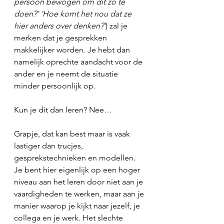
persoon bewogen om dit zo te 
doen?’ ‘Hoe komt het nou dat ze 
hier anders over denken?’
) zal je 
merken dat je gesprekken 
makkelijker worden. Je hebt dan 
namelijk oprechte aandacht voor de 
ander en je neemt de situatie 
minder persoonlijk op.
Kun je dit dan leren? Nee…
Grapje, dat kan best maar is vaak 
lastiger dan trucjes, 
gesprekstechnieken en modellen. 
Je bent hier eigenlijk op een hoger 
niveau aan het leren door niet aan je 
vaardigheden te werken, maar aan je 
manier waarop je kijkt naar jezelf, je 
collega en je werk. Het slechte 