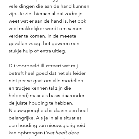
vele dingen die aan de hand kunnen 
zijn. Je ziet hieraan al dat zodra je 
weet wat er aan de hand is, het ook 
veel makkelijker wordt om samen 
verder te komen. In de meeste 
gevallen vraagt het gewoon een 
stukje hulp of extra uitleg.
Dit voorbeeld illustreert wat mij 
betreft heel goed dat het als leider 
niet per se gaat om alle modellen 
en trucjes kennen (al zijn die 
helpend) maar als basis daaronder 
de juiste houding te hebben. 
Nieuwsgierigheid is daarin een heel 
belangrijke. Als je in alle situaties 
een houding van nieuwsgierigheid 
kan opbrengen (
‘wat heeft deze 