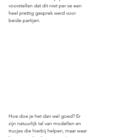
voorstellen dat dit niet per se een 
heel prettig gesprek werd voor 
beide partijen.
Hoe doe je het dan wel goed? Er 
zijn natuurlijk tal van modellen en 
trucjes die hierbij helpen, maar waar 