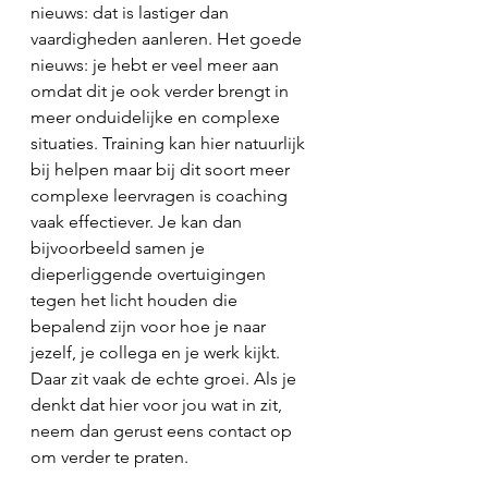
nieuws: dat is lastiger dan 
vaardigheden aanleren. Het goede 
nieuws: je hebt er veel meer aan 
omdat dit je ook verder brengt in 
meer onduidelijke en complexe 
situaties. Training kan hier natuurlijk 
bij helpen maar bij dit soort meer 
complexe leervragen is coaching 
vaak effectiever. Je kan dan 
bijvoorbeeld samen je 
dieperliggende overtuigingen 
tegen het licht houden die 
bepalend zijn voor hoe je naar 
jezelf, je collega en je werk kijkt. 
Daar zit vaak de echte groei. Als je 
denkt dat hier voor jou wat in zit, 
neem dan gerust eens contact op 
om verder te praten.