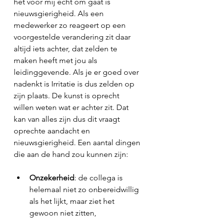
het voor mij echt om gaat is 
nieuwsgierigheid. Als een 
medewerker zo reageert op een 
voorgestelde verandering zit daar 
altijd iets achter, dat zelden te 
maken heeft met jou als 
leidinggevende. Als je er goed over 
nadenkt is Irritatie is dus zelden op 
zijn plaats. De kunst is oprecht 
willen weten wat er achter zit. Dat 
kan van alles zijn dus dit vraagt 
oprechte aandacht en 
nieuwsgierigheid. Een aantal dingen 
die aan de hand zou kunnen zijn:
Onzekerheid
: de collega is 
helemaal niet zo onbereidwillig 
als het lijkt, maar ziet het 
gewoon niet zitten, 