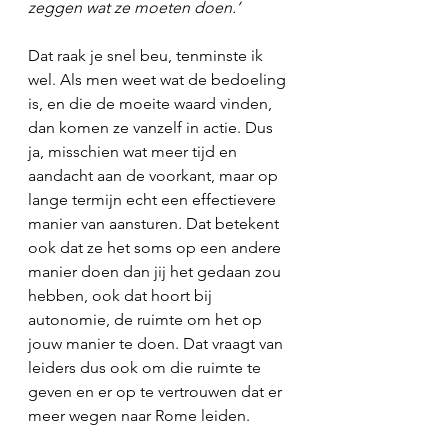
zeggen wat ze moeten doen.’
Dat raak je snel beu, tenminste ik 
wel. Als men weet wat de bedoeling 
is, en die de moeite waard vinden, 
dan komen ze vanzelf in actie. Dus 
ja, misschien wat meer tijd en 
aandacht aan de voorkant, maar op 
lange termijn echt een effectievere 
manier van aansturen. Dat betekent 
ook dat ze het soms op een andere 
manier doen dan jij het gedaan zou 
hebben, ook dat hoort bij 
autonomie, de ruimte om het op 
jouw manier te doen. Dat vraagt van 
leiders dus ook om die ruimte te 
geven en er op te vertrouwen dat er 
meer wegen naar Rome leiden.