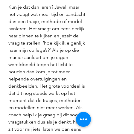
Kun je dat dan leren? Jawel, maar 
het vraagt wat meer tijd en aandacht 
dan een trucje, methode of model 
aanleren. Het vraagt om eens eerlijk 
naar binnen te kijken en jezelf de 
vraag te stellen: ‘hoe kijk ik eigenlijk 
naar mijn collega’s?’ Als je op die 
manier aanleert om je eigen 
wereldbeeld tegen het licht te 
houden dan kom je tot meer 
helpende overtuigingen en 
denkbeelden. Het grote voordeel is 
dat dit nog steeds werkt op het 
moment dat de trucjes, methoden 
en modellen niet meer werken. Als 
coach help ik je graag bij dit soort 
vraagstukken dus als je denkt, hier 
zit voor mij iets, laten we dan eens 