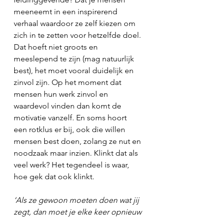
meeneemt in een inspirerend 
verhaal waardoor ze zelf kiezen om 
zich in te zetten voor hetzelfde doel. 
Dat hoeft niet groots en 
meeslepend te zijn (mag natuurlijk 
best), het moet vooral duidelijk en 
zinvol zijn. Op het moment dat 
mensen hun werk zinvol en 
waardevol vinden dan komt de 
motivatie vanzelf. En soms hoort 
een rotklus er bij, ook die willen 
mensen best doen, zolang ze nut en 
noodzaak maar inzien. Klinkt dat als 
veel werk? Het tegendeel is waar, 
hoe gek dat ook klinkt.
‘Als ze gewoon moeten doen wat jij 
zegt, dan moet je elke keer opnieuw 