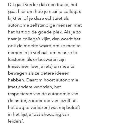
Dit gaat verder dan een trucje, het 
gaat hier om hoe je naar je collega’s 
kijkt en of je deze echt ziet als 
autonome zelfstandige mensen met 
het hart op de goede plek. Als je zo 
naar je collega’s kijkt, dan wordt het 
ook de moeite waard om ze mee te 
nemen in je verhaal, om naar ze te 
luisteren als er bezwaren zijn 
(misschien leer je iets) en mee te 
bewegen als ze betere ideeën 
hebben. Daarom hoort autonomie 
(met andere woorden, het 
respecteren van de autonomie van 
de ander, zonder die van jezelf uit 
het oog te verliezen) wat mij betreft 
in het lijstje ‘basishouding van 
leiders’.