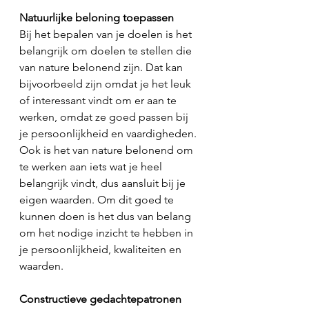
Natuurlijke beloning toepassen
Bij het bepalen van je doelen is het 
belangrijk om doelen te stellen die 
van nature belonend zijn. Dat kan 
bijvoorbeeld zijn omdat je het leuk 
of interessant vindt om er aan te 
werken, omdat ze goed passen bij 
je persoonlijkheid en vaardigheden. 
Ook is het van nature belonend om 
te werken aan iets wat je heel 
belangrijk vindt, dus aansluit bij je 
eigen waarden. Om dit goed te 
kunnen doen is het dus van belang 
om het nodige inzicht te hebben in 
je persoonlijkheid, kwaliteiten en 
waarden.
Constructieve gedachtepatronen 