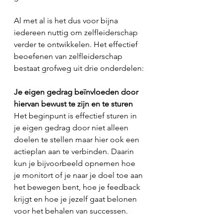
Al met al is het dus voor bijna 
iedereen nuttig om zelfleiderschap 
verder te ontwikkelen. Het effectief 
beoefenen van zelfleiderschap 
bestaat grofweg uit drie onderdelen:
Je eigen gedrag beïnvloeden door 
hiervan bewust te zijn en te sturen
Het beginpunt is effectief sturen in 
je eigen gedrag door niet alleen 
doelen te stellen maar hier ook een 
actieplan aan te verbinden. Daarin 
kun je bijvoorbeeld opnemen hoe 
je monitort of je naar je doel toe aan 
het bewegen bent, hoe je feedback 
krijgt en hoe je jezelf gaat belonen 
voor het behalen van successen.