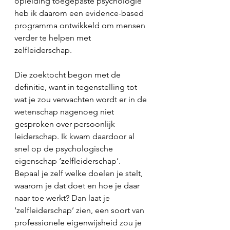
opleiding toegepaste psychologie 
heb ik daarom een evidence-based 
programma ontwikkeld om mensen 
verder te helpen met 
zelfleiderschap.
Die zoektocht begon met de 
definitie, want in tegenstelling tot 
wat je zou verwachten wordt er in de 
wetenschap nagenoeg niet 
gesproken over persoonlijk 
leiderschap. Ik kwam daardoor al 
snel op de psychologische 
eigenschap ‘zelfleiderschap’.
Bepaal je zelf welke doelen je stelt, 
waarom je dat doet en hoe je daar 
naar toe werkt? Dan laat je 
‘zelfleiderschap’ zien, een soort van 
professionele eigenwijsheid zou je 