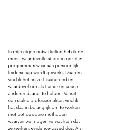
In mijn eigen ontwikkeling heb ik de 
meest waardevolle stappen gezet in 
programma’s waar aan persoonlijk 
leiderschap wordt gewerkt. Daarom 
vind ik het nu zo fascinerend en 
waardevol om als trainer en coach 
anderen daarbij te helpen. Vanuit 
een stukje professionaliteit vind ik 
het daarin belangrijk om te werken 
met betrouwbare methoden 
waarvan we mogen verwachten dat 
ze werken, evidence-based dus. Als 