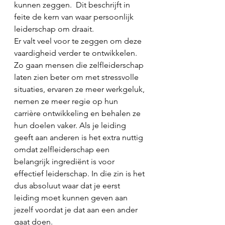
kunnen zeggen.  Dit beschrijft in 
feite de kern van waar persoonlijk 
leiderschap om draait.
Er valt veel voor te zeggen om deze 
vaardigheid verder te ontwikkelen. 
Zo gaan mensen die zelfleiderschap 
laten zien beter om met stressvolle 
situaties, ervaren ze meer werkgeluk, 
nemen ze meer regie op hun 
carrière ontwikkeling en behalen ze 
hun doelen vaker. Als je leiding 
geeft aan anderen is het extra nuttig 
omdat zelfleiderschap een 
belangrijk ingrediënt is voor 
effectief leiderschap. In die zin is het 
dus absoluut waar dat je eerst 
leiding moet kunnen geven aan 
jezelf voordat je dat aan een ander 
gaat doen.